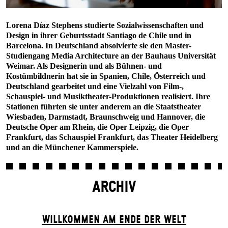
Lorena Díaz Stephens studierte Sozialwissenschaften und
Design in ihrer Geburtsstadt Santiago de Chile und in
Barcelona. In Deutschland absolvierte sie den Master-
Studiengang Media Architecture an der Bauhaus Universität
Weimar. Als Designerin und als Bühnen- und
Kostümbildnerin hat sie in Spanien, Chile, Österreich und
Deutschland gearbeitet und eine Vielzahl von Film-,
Schauspiel- und Musiktheater-Produktionen realisiert. Ihre
Stationen führten sie unter anderem an die Staatstheater
Wiesbaden, Darmstadt, Braunschweig und Hannover, die
Deutsche Oper am Rhein, die Oper Leipzig, die Oper
Frankfurt, das Schauspiel Frankfurt, das Theater Heidelberg
und an die Münchener Kammerspiele.
ARCHIV
WILLKOMMEN AM ENDE DER WELT