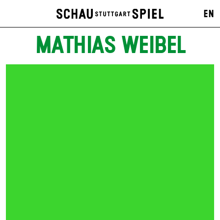
EN
MATHIAS WEIBEL