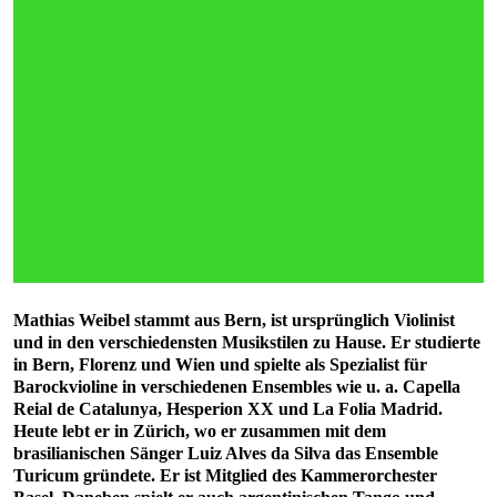
Mathias Weibel stammt aus Bern, ist ursprünglich Violinist
und in den verschiedensten Musikstilen zu Hause. Er studierte
in Bern, Florenz und Wien und spielte als Spezialist für
Barockvioline in verschiedenen Ensembles wie u. a. Capella
Reial de Catalunya, Hesperion XX und La Folia Madrid.
Heute lebt er in Zürich, wo er zusammen mit dem
brasilianischen Sänger Luiz Alves da Silva das Ensemble
Turicum gründete. Er ist Mitglied des Kammerorchester