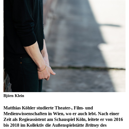
Björn Klein
Matthias Köhler studierte Theater-, Film- und
Medienwissenschaften in Wien, wo er auch lebt. Nach einer
Zeit als Regieassistent am Schauspiel Köln, leitete er von 2016
bis 2018 im Kollektiv die Außenspielstätte
Britney
des