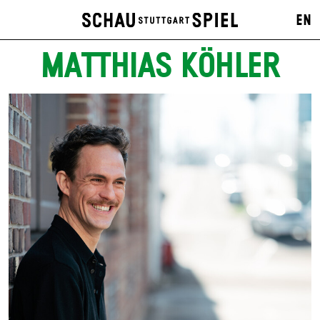
EN
MATTHIAS KÖHLER