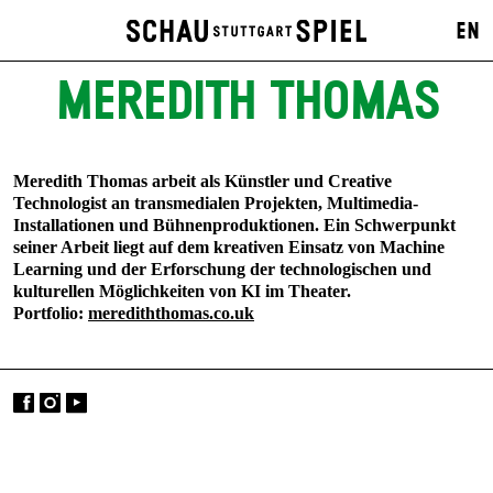
EN
MEREDITH THOMAS
Meredith Thomas arbeit als Künstler und Creative
Technologist an transmedialen Projekten, Multimedia-
Installationen und Bühnenproduktionen. Ein Schwerpunkt
seiner Arbeit liegt auf dem kreativen Einsatz von Machine
Learning und der Erforschung der technologischen und
kulturellen Möglichkeiten von KI im Theater.
Portfolio:
merediththomas.co.uk