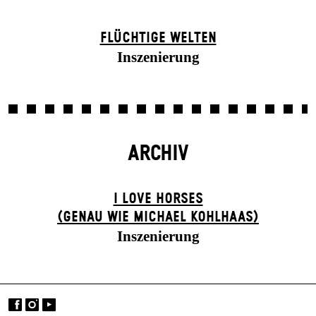
FLÜCHTIGE WELTEN
Inszenierung
ARCHIV
I LOVE HORSES
(GENAU WIE MICHAEL KOHL­HAAS)
Inszenierung