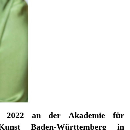
er 2022 an der Akademie für
 Kunst Baden-Württemberg in