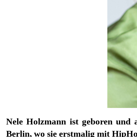
Nele Holzmann ist geboren und 
Berlin, wo sie erstmalig mit HipHo