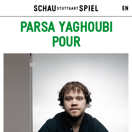
EN
PARSA YAGHOUBI
POUR