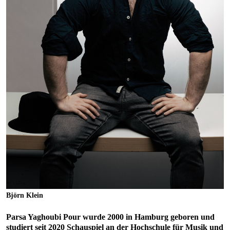
Björn Klein
Parsa Yaghoubi Pour wurde 2000 in Hamburg geboren und
studiert seit 2020 Schauspiel an der Hochschule für Musik und