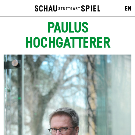
EN
PAULUS
HOCHGATTERER