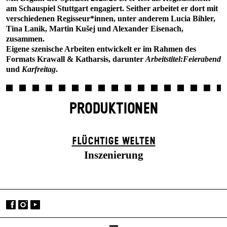
am Schauspiel Stuttgart engagiert. Seither arbeitet er dort mit
verschiedenen Regisseur*innen, unter anderem Lucia Bihler,
Tina Lanik, Martin Kušej und Alexander Eisenach,
zusammen.
Eigene szenische Arbeiten entwickelt er im Rahmen des
Formats Krawall & Katharsis, darunter
Arbeitstitel:Feierabend
und
Karfreitag
.
PRODUKTIONEN
FLÜCHTIGE WELTEN
Inszenierung