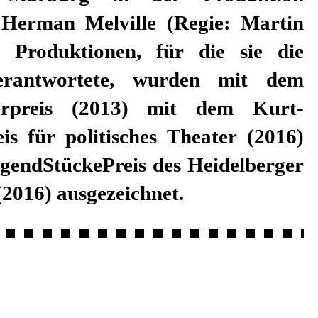
Herman Melville (Regie: Martin
. Produktionen, für die sie die
erantwortete, wurden mit dem
erpreis (2013) mit dem Kurt-
is für politisches Theater (2016)
gendStückePreis des Heidelberger
2016) ausgezeichnet.