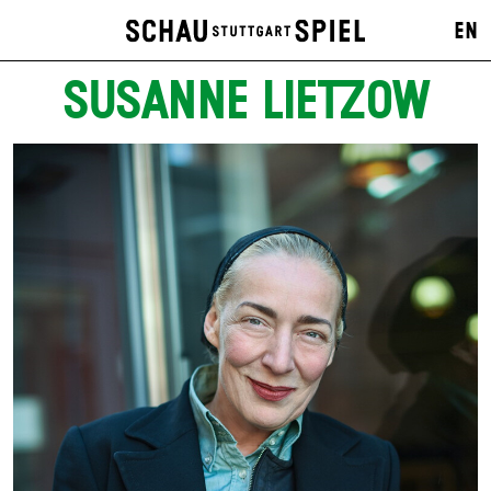
EN
SUSANNE LIETZOW