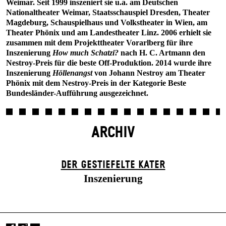
Weimar. Seit 1999 inszeniert sie u.a. am Deutschen
Nationaltheater Weimar, Staatsschauspiel Dresden, Theater
Magdeburg, Schauspielhaus und Volkstheater in Wien, am
Theater Phönix und am Landestheater Linz. 2006 erhielt sie
zusammen mit dem Projekttheater Vorarlberg für ihre
Inszenierung
How much Schatzi?
nach H. C. Artmann den
Nestroy-Preis für die beste Off-Produktion. 2014 wurde ihre
Inszenierung
Höllenangst
von Johann Nestroy am Theater
Phönix mit dem Nestroy-Preis in der Kategorie Beste
Bundesländer-Aufführung ausgezeichnet.
ARCHIV
DER GESTIEFELTE KATER
Inszenierung