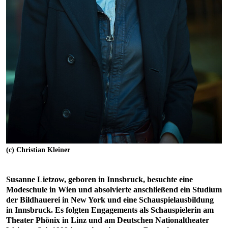
(c) Christian Kleiner
Susanne Lietzow, geboren in Innsbruck, besuchte eine
Modeschule in Wien und absolvierte anschließend ein Studium
der Bildhauerei in New York und eine Schauspielausbildung
in Innsbruck. Es folgten Engagements als Schauspielerin am
Theater Phönix in Linz und am Deutschen Nationaltheater