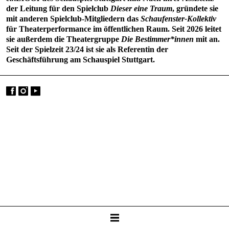
der Leitung für den Spielclub
Dieser eine Traum
, gründete sie
mit anderen Spielclub-Mitgliedern das
Schaufenster-Kollektiv
für Theaterperformance im öffentlichen Raum. Seit 2026 leitet
sie außerdem die Theatergruppe
Die Bestimmer*innen
mit an.
Seit der Spielzeit 23/24 ist sie als Referentin der
Geschäftsführung am Schauspiel Stuttgart.