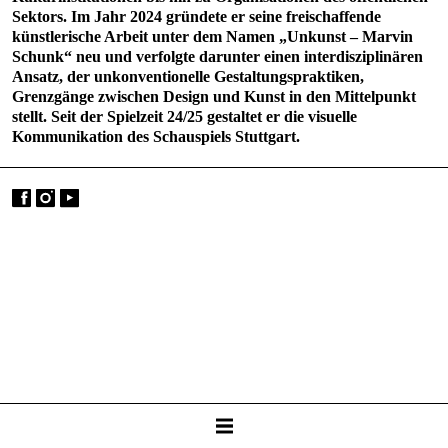
Sektors. Im Jahr 2024 gründete er seine freischaffende
künstlerische Arbeit unter dem Namen „Unkunst – Marvin
Schunk“ neu und verfolgte darunter einen interdisziplinären
Ansatz, der unkonventionelle Gestaltungspraktiken,
Grenzgänge zwischen Design und Kunst in den Mittelpunkt
stellt. Seit der Spielzeit 24/25 gestaltet er die visuelle
Kommunikation des Schauspiels Stuttgart.