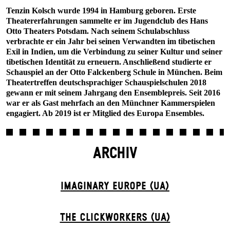
Tenzin Kolsch wurde 1994 in Hamburg geboren. Erste
Theatererfahrungen sammelte er im Jugendclub des Hans
Otto Theaters Potsdam. Nach seinem Schulabschluss
verbrachte er ein Jahr bei seinen Verwandten im tibetischen
Exil in Indien, um die Verbindung zu seiner Kultur und seiner
tibetischen Identität zu erneuern. Anschließend studierte er
Schauspiel an der Otto Falckenberg Schule in München. Beim
Theatertreffen deutschsprachiger Schauspielschulen 2018
gewann er mit seinem Jahrgang den Ensemblepreis. Seit 2016
war er als Gast mehrfach an den Münchner Kammerspielen
engagiert. Ab 2019 ist er Mitglied des Europa Ensembles.
ARCHIV
IMAGINARY EUROPE (UA)
THE CLICKWORKERS (UA)