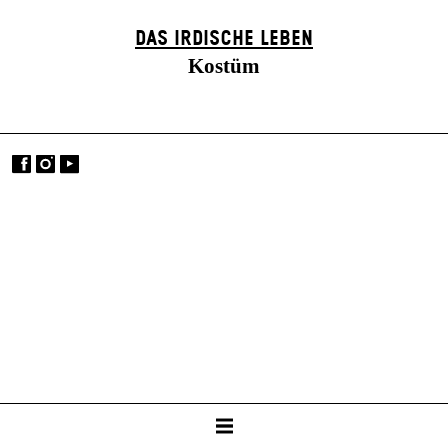
DAS IRDISCHE LEBEN
Kostüm