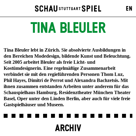
EN
TINA BLEULER
Tina Bleuler lebt in Zürich. Sie absolvierte Ausbildungen in
den Bereichen Modedesign, bildende Kunst und Beleuchtung.
Seit 2005 arbeitet Bleuler als freie Licht- und
Kostümdesignerin. Eine regelmäßige Zusammenarbeit
verbindet sie mit den regieführenden Personen Thom Luz,
Phil Hayes, Dimitri de Perrot und Alexandra Bachzetsis. Mit
ihnen zusammen entstanden Arbeiten unter anderem für das
Schauspielhaus Hamburg, Residenztheater München Theater
Basel, Oper unter den Linden Berlin, aber auch für viele freie
Gastspielhäuser und Museen.
ARCHIV