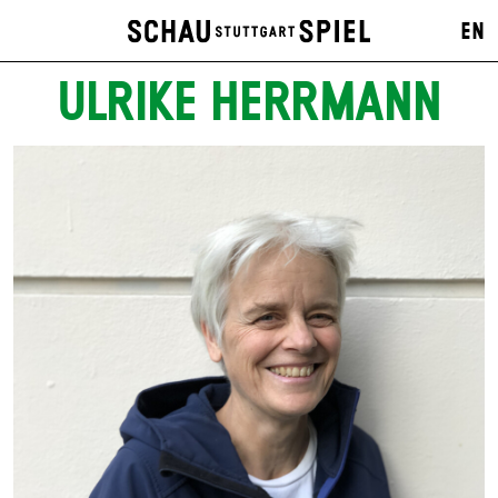
EN
ULRIKE HERRMANN