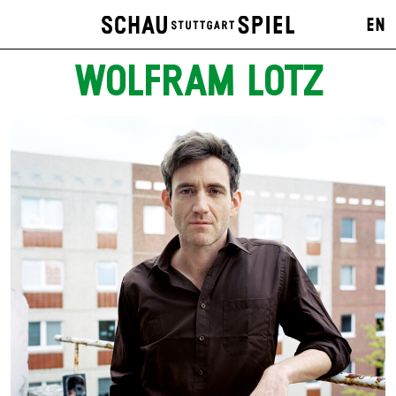
EN
WOLFRAM LOTZ