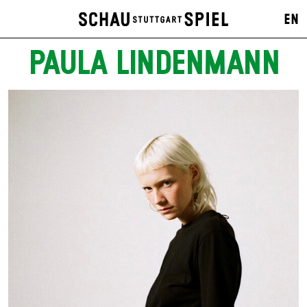
EN
PAULA LINDENMANN