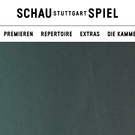
Premieren
Repertoire
Extras
Die Kamm