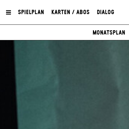
Spielplan
Karten / Abos
Dialog
Monatsplan