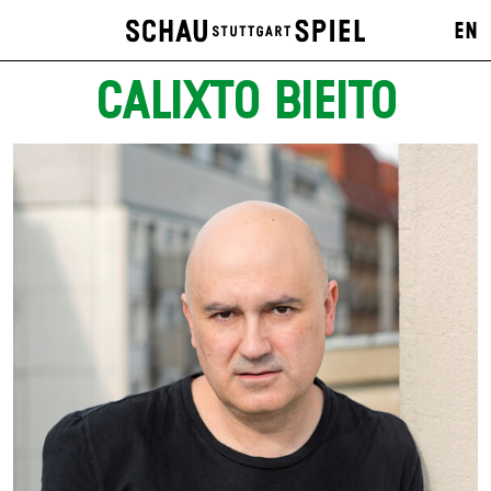
EN
CALIXTO BIEITO