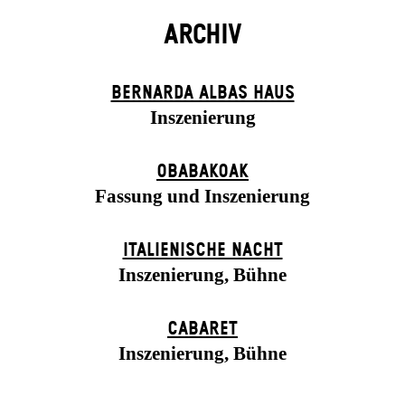
ARCHIV
BERNARDA ALBAS HAUS
Inszenierung
OBABAKOAK
Fassung und Inszenierung
ITALIENISCHE NACHT
Inszenierung, Bühne
CABARET
Inszenierung, Bühne