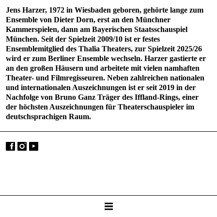
Jens Harzer, 1972 in Wiesbaden geboren, gehörte lange zum
Ensemble von Dieter Dorn, erst an den Münchner
Kammerspielen, dann am Bayerischen Staatsschauspiel
München. Seit der Spielzeit 2009/10 ist er festes
Ensemblemitglied des Thalia Theaters, zur Spielzeit 2025/26
wird er zum Berliner Ensemble wechseln. Harzer gastierte er
an den großen Häusern und arbeitete mit vielen namhaften
Theater- und Filmregisseuren. Neben zahlreichen nationalen
und internationalen Auszeichnungen ist er seit 2019 in der
Nachfolge von Bruno Ganz Träger des Iffland-Rings, einer
der höchsten Auszeichnungen für Theaterschauspieler im
deutsch­sprachigen Raum.