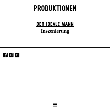
PRODUKTIONEN
DER IDEALE MANN
Inszenierung