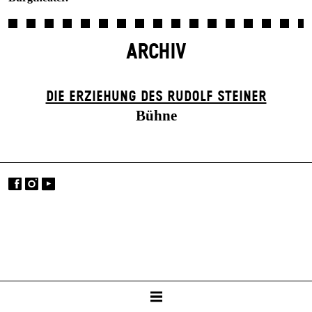
ARCHIV
DIE ERZIEHUNG DES RUDOLF STEINER
Bühne