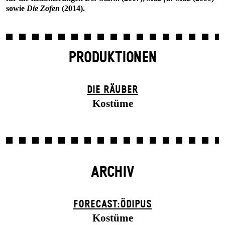
sowie
Die Zofen
(2014).
PRODUKTIONEN
DIE RÄUBER
Kostüme
ARCHIV
FORECAST:ÖDIPUS
Kostüme