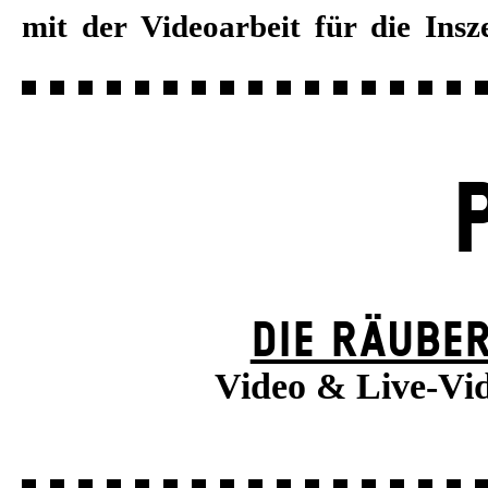
mit der Videoarbeit für die Ins
DIE RÄUBE
Video & Live-Vi