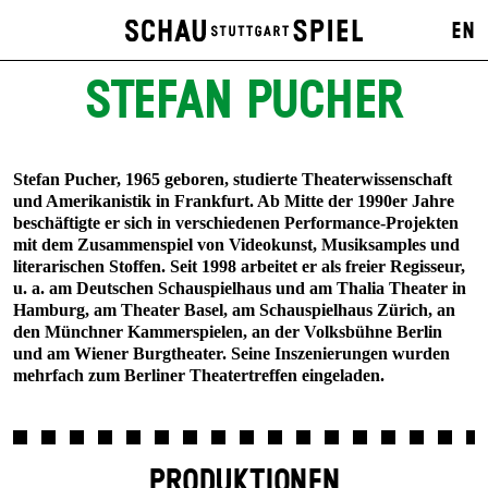
EN
STEFAN PUCHER
Stefan Pucher, 1965 geboren, studierte Theaterwissenschaft
und Amerikanistik in Frankfurt. Ab Mitte der 1990er Jahre
beschäftigte er sich in verschiedenen Performance-Projekten
mit dem Zusammenspiel von Videokunst, Musiksamples und
literarischen Stoffen. Seit 1998 arbeitet er als freier Regisseur,
u. a. am Deutschen Schauspielhaus und am Thalia Theater in
Hamburg, am Theater Basel, am Schauspielhaus Zürich, an
den Münchner Kammerspielen, an der Volksbühne Berlin
und am Wiener Burgtheater. Seine Inszenierungen wurden
mehrfach zum Berliner Theatertreffen eingeladen.
PRODUKTIONEN