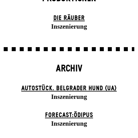
DIE RÄUBER
Inszenierung
ARCHIV
AUTOSTÜCK. BELGRADER HUND (UA)
Inszenierung
FORECAST:ÖDIPUS
Inszenierung