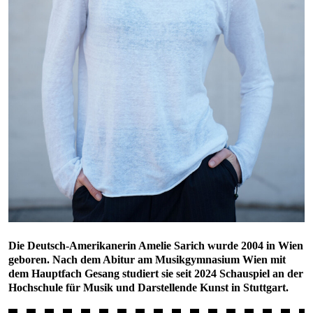
Die Deutsch-Amerikanerin Amelie Sarich wurde 2004 in Wien
geboren. Nach dem Abitur am Musikgymnasium Wien mit
dem Hauptfach Gesang studiert sie seit 2024 Schauspiel an der
Hochschule für Musik und Darstellende Kunst in Stuttgart.