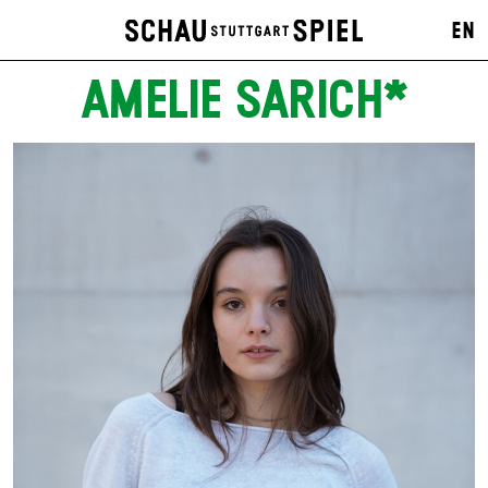
EN
AMELIE SARICH*