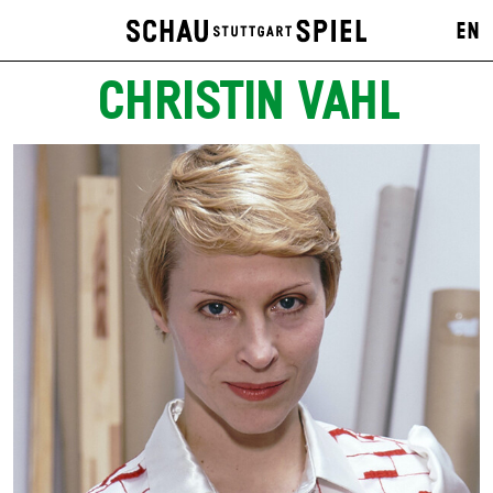
EN
CHRISTIN VAHL