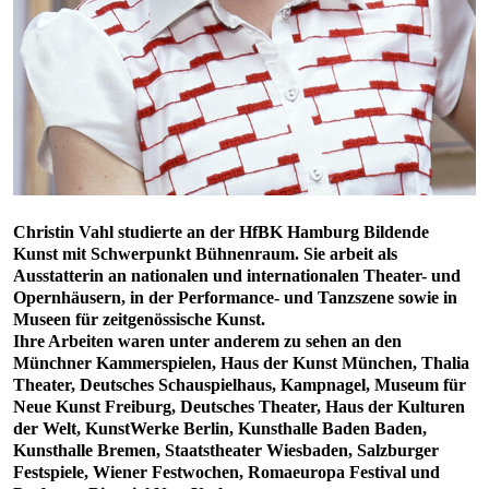
Christin Vahl studierte an der HfBK Hamburg Bildende
Kunst mit Schwerpunkt Bühnenraum. Sie arbeit als
Ausstatterin an nationalen und internationalen Theater- und
Opernhäusern, in der Performance- und Tanzszene sowie in
Museen für zeitgenössische Kunst.
Ihre Arbeiten waren unter anderem zu sehen an den
Münchner Kammerspielen, Haus der Kunst München, Thalia
Theater, Deutsches Schauspielhaus, Kampnagel, Museum für
Neue Kunst Freiburg, Deutsches Theater, Haus der Kulturen
der Welt, KunstWerke Berlin, Kunsthalle Baden Baden,
Kunsthalle Bremen, Staatstheater Wiesbaden, Salzburger
Festspiele, Wiener Festwochen, Romaeuropa Festival und