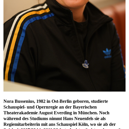
Nora Bussenius, 1982 in Ost-Berlin geboren, studierte
Schauspiel- und Opernregie an der Bayerischen
Theaterakademie August Everding in München. Noch
während des Studiums nimmt Hans Neuenfels sie als
Regiemitarbeiterin mit ans Schauspiel Köln, wo sie ab der