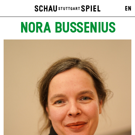
EN
NORA BUSSENIUS