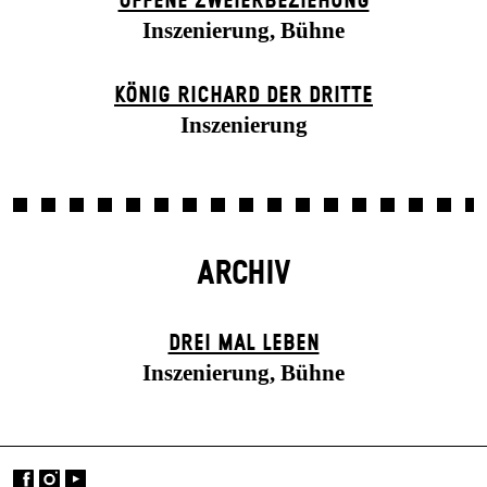
OFFENE ZWEIER­BEZIEHUNG
Inszenierung, Bühne
KÖNIG RICHARD DER DRITTE
Inszenierung
ARCHIV
DREI MAL LEBEN
Inszenierung, Bühne