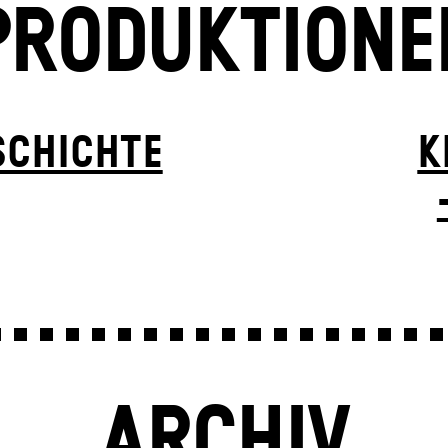
PRODUKTIONE
SCHICHTE
K
ARCHIV