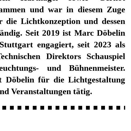
ammen und war in diesem Zuge
r die Lichtkonzeption und dessen
ändig. Seit 2019 ist Marc Döbelin
tuttgart engagiert, seit 2023 als
echnischen Direktors Schauspiel
euchtungs- und Bühnenmeister.
st Döbelin für die Lichtgestaltung
nd Veranstaltungen tätig.