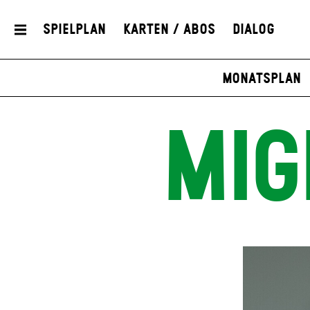
Spielplan
Karten / Abos
Dialog
Monatsplan
MIG