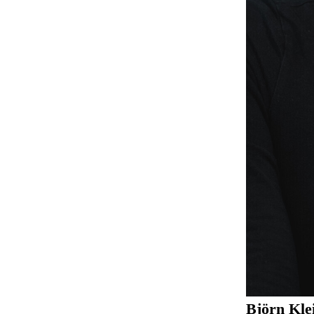
Björn Kle