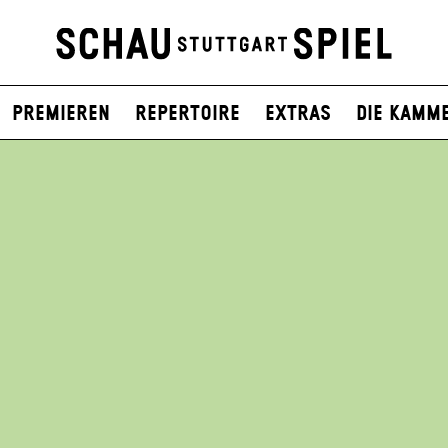
Premieren
Repertoire
Extras
Die Kamm