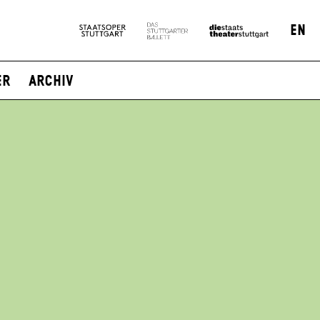
EN
er
Archiv