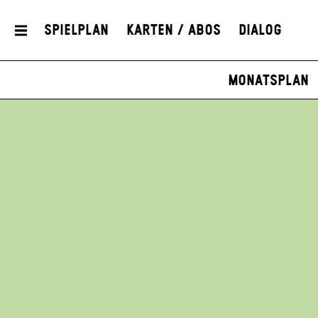
Spielplan
Karten / Abos
Dialog
Monatsplan