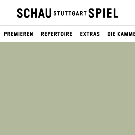
Premieren
Repertoire
Extras
Die Kamm