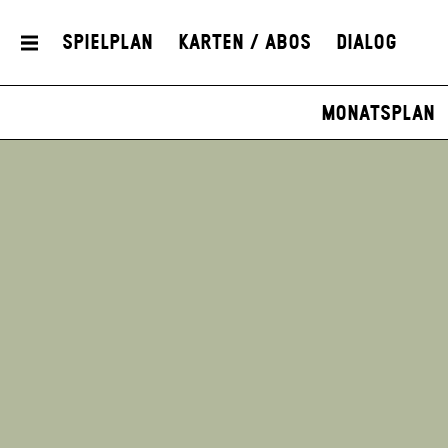
Spielplan
Karten / Abos
Dialog
Monatsplan