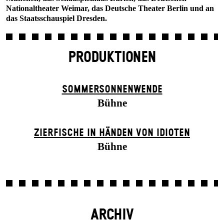
Nationaltheater Weimar, das Deutsche Theater Berlin und an
das Staatsschauspiel Dresden.
PRODUKTIONEN
SOMMER­SONNEN­WENDE
Bühne
ZIER­FISCHE IN HÄNDEN VON IDIOTEN
Bühne
ARCHIV