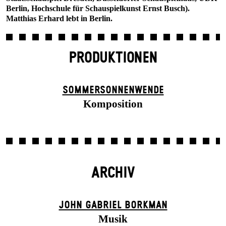
Berlin, Hochschule für Schauspielkunst Ernst Busch).
Matthias Erhard lebt in Berlin.
PRODUKTIONEN
SOMMER­SONNEN­WENDE
Komposition
ARCHIV
JOHN GABRIEL BORKMAN
Musik