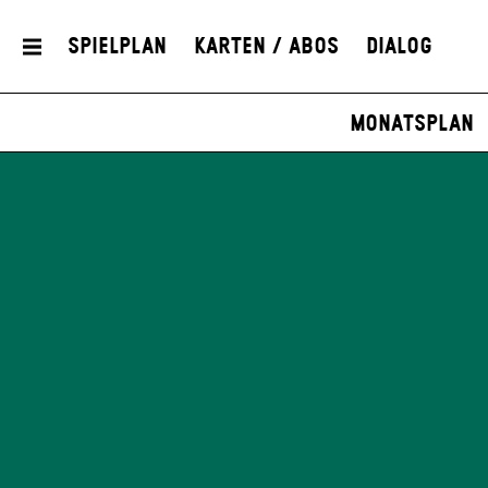
Spielplan
Karten / Abos
Dialog
Monatsplan