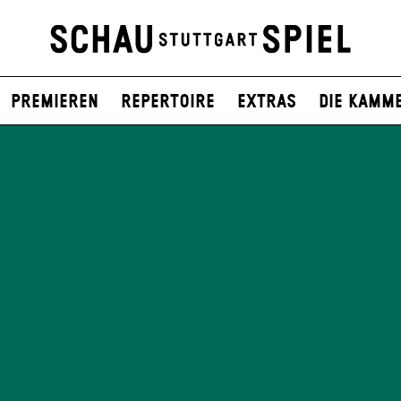
Premieren
Repertoire
Extras
Die Kamm