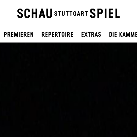
Premieren
Repertoire
Extras
Die Kamm