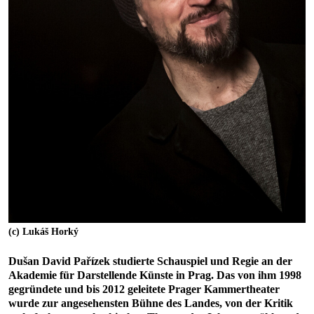
(c) Lukáš Horký
Dušan David Pařízek studierte Schauspiel und Regie an der
Akademie für Darstellende Künste in Prag. Das von ihm 1998
gegründete und bis 2012 geleitete Prager Kammertheater
wurde zur angesehensten Bühne des Landes, von der Kritik