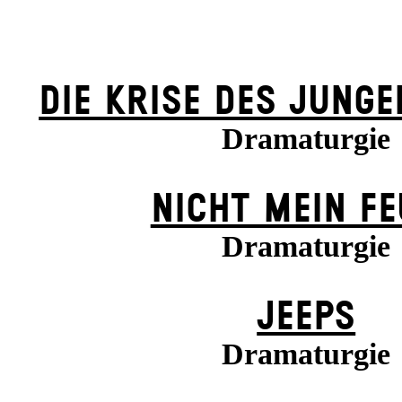
DIE KRISE DES JUNGE
Dramaturgie
NICHT MEIN F
Dramaturgie
JEEPS
Dramaturgie