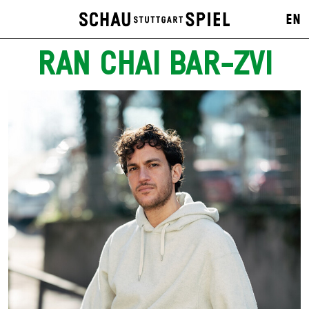
EN
RAN CHAI BAR-ZVI