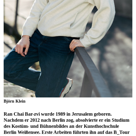
Björn Klein
Ran Chai Bar-zvi wurde 1989 in Jerusalem geboren.
Nachdem er 2012 nach Berlin zog, absolvierte er ein Studium
des Kostüm- und Bühnenbildes an der Kunsthochschule
Berlin Weißensee. Erste Arbeiten führten ihn auf das B_Tour