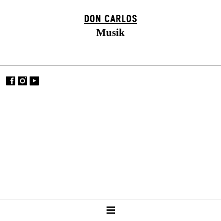
DON CARLOS
Musik