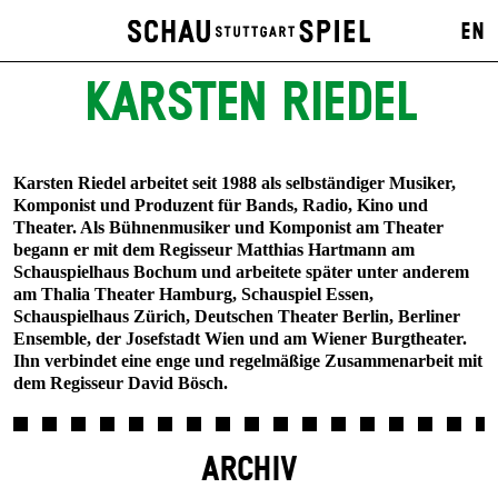
EN
KARSTEN RIEDEL
Karsten Riedel arbeitet seit 1988 als selbständiger Musiker,
Komponist und Produzent für Bands, Radio, Kino und
Theater. Als Bühnenmusiker und Komponist am Theater
begann er mit dem Regisseur Matthias Hartmann am
Schauspielhaus Bochum und arbeitete später unter anderem
am Thalia Theater Hamburg, Schauspiel Essen,
Schauspielhaus Zürich, Deutschen Theater Berlin, Berliner
Ensemble, der Josefstadt Wien und am Wiener Burgtheater.
Ihn verbindet eine enge und regelmäßige Zusammenarbeit mit
dem Regisseur David Bösch.
ARCHIV