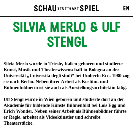
EN
SILVIA MERLO & ULF
STENGL
Silvia Merlo wurde in Trieste, Italien geboren und studierte
Kunst, Musik und Theaterwissenschaft in Bologna an der
Universität „Universita degli studi“ bei Umberto Eco. 1980 zog
sie nach Berlin. Neben ihrer Arbeit als Kostüm- und
Bühnenbildnerin ist sie auch als Ausstellungsarchitektin tätig.
Ulf Stengl wurde in Wien geboren und studierte dort an der
Akademie für bildende Künste Bühnenbild bei Lois Egg und
Erich Wonder. Neben seiner Arbeit als Bühnenbildner führte
er Regie, arbeitet als Videokünstler und schreibt
Theaterstücke.