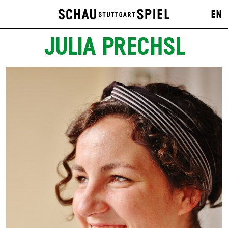
EN
JULIA PRECHSL