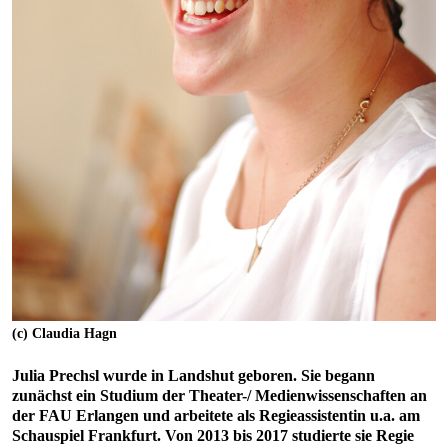
(c) Claudia Hagn
Julia Prechsl wurde in Landshut geboren. Sie begann
zunächst ein Studium der Theater-/ Medienwissenschaften an
der FAU Erlangen und arbeitete als Regieassistentin u.a. am
Schauspiel Frankfurt. Von 2013 bis 2017 studierte sie Regie