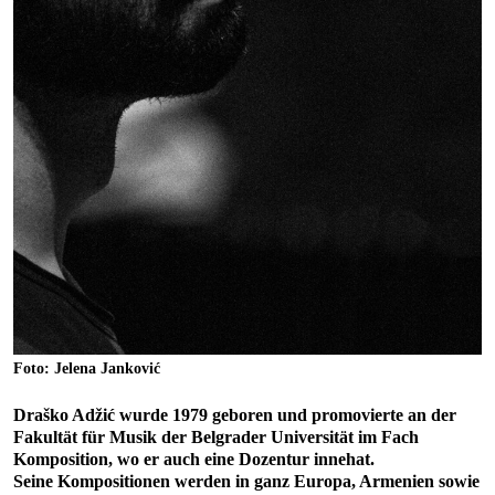
Foto: Jelena Janković
Draško Adžić wurde 1979 geboren und promovierte an der
Fakultät für Musik der Belgrader Universität im Fach
Komposition, wo er auch eine Dozentur innehat.
Seine Kompositionen werden in ganz Europa, Armenien sowie