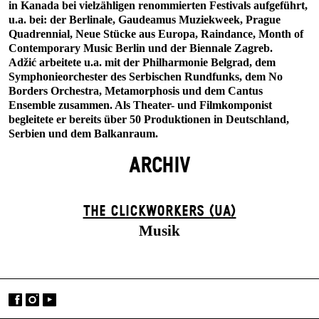
in Kanada bei vielzähligen renommierten Festivals aufgeführt,
u.a. bei: der Berlinale, Gaudeamus Muziekweek, Prague
Quadrennial, Neue Stücke aus Europa, Raindance, Month of
Contemporary Music Berlin und der Biennale Zagreb.
Adžić arbeitete u.a. mit der Philharmonie Belgrad, dem
Symphonieorchester des Serbischen Rundfunks, dem No
Borders Orchestra, Metamorphosis und dem Cantus
Ensemble zusammen. Als Theater- und Filmkomponist
begleitete er bereits über 50 Produktionen in Deutschland,
Serbien und dem Balkanraum.
ARCHIV
THE CLICKWORKERS (UA)
Musik