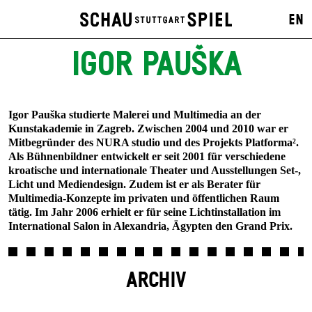
EN
IGOR PAUŠKA
Igor Pauška studierte Malerei und Multimedia an der
Kunstakademie in Zagreb. Zwischen 2004 und 2010 war er
Mitbegründer des NURA studio und des Projekts Platforma².
Als Bühnenbildner entwickelt er seit 2001 für verschiedene
kroatische und internationale Theater und Ausstellungen Set-,
Licht und Mediendesign. Zudem ist er als Berater für
Multimedia-Konzepte im privaten und öffentlichen Raum
tätig. Im Jahr 2006 erhielt er für seine Lichtinstallation im
International Salon in Alexandria, Ägypten den Grand Prix.
ARCHIV