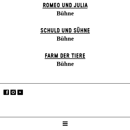
ROMEO UND JULIA
Bühne
SCHULD UND SÜHNE
Bühne
FARM DER TIERE
Bühne