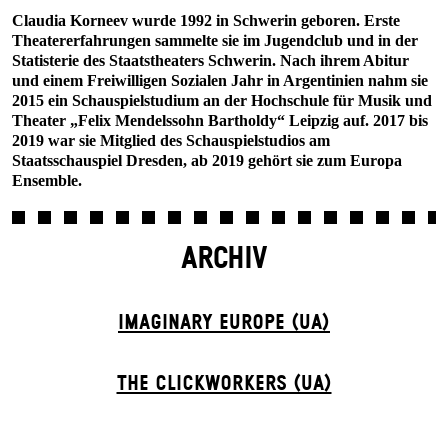
Claudia Korneev wurde 1992 in Schwerin geboren. Erste
Theatererfahrungen sammelte sie im Jugendclub und in der
Statisterie des Staatstheaters Schwerin. Nach ihrem Abitur
und einem Freiwilligen Sozialen Jahr in Argentinien nahm sie
2015 ein Schauspielstudium an der Hochschule für Musik und
Theater „Felix Mendelssohn Bartholdy“ Leipzig auf. 2017 bis
2019 war sie Mitglied des Schauspielstudios am
Staatsschauspiel Dresden, ab 2019 gehört sie zum Europa
Ensemble.
ARCHIV
IMAGINARY EUROPE (UA)
THE CLICKWORKERS (UA)