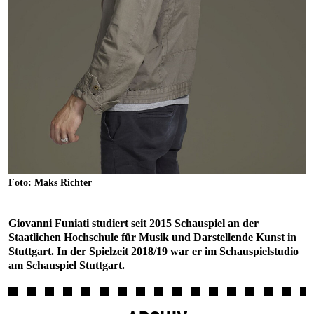
Foto: Maks Richter
Giovanni Funiati studiert seit 2015 Schauspiel an der
Staatlichen Hochschule für Musik und Darstellende Kunst in
Stuttgart. In der Spielzeit 2018/19 war er im Schauspielstudio
am Schauspiel Stuttgart.