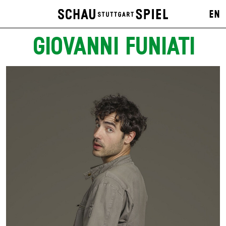
EN
GIOVANNI FUNIATI