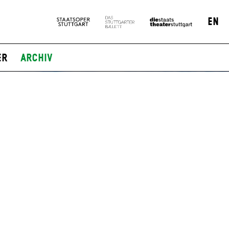
EN
er
Archiv