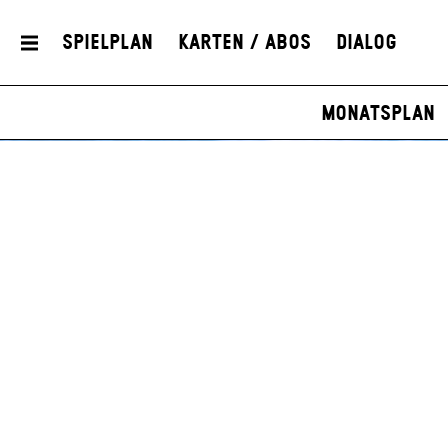
Spielplan
Karten / Abos
Dialog
Monatsplan