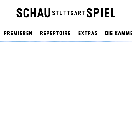
Premieren
Repertoire
Extras
Die Kamm