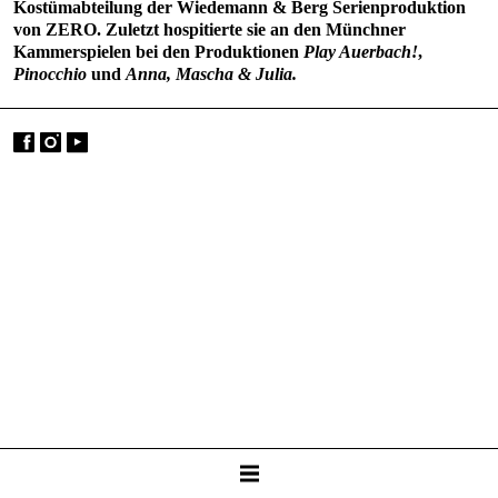
Kostümabteilung der Wiedemann & Berg Serienproduktion
von ZERO. Zuletzt hospitierte sie an den Münchner
Kammerspielen bei den Produktionen
Play Auerbach!
,
Pinocchio
und
Anna, Mascha & Julia.